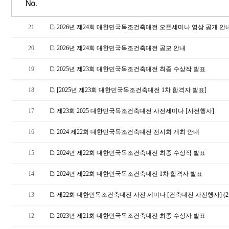
No.
21
2026년 제24회 대한민국목조건축대전 오픈세미나 영상 공개 안내
20
2026년 제24회 대한민국목조건축대전 공모 안내
19
2025년 제23회 대한민국목조건축대전 최종 수상작 발표
18
[2025년 제23회 대한민국목조건축대전 1차 합격자 발표]
17
제23회 2025 대한민국목조건축대전 사전세미나 [사전행사]
16
2024 제22회 대한민국목조건축대전 전시회 개최 안내
15
2024년 제22회 대한민국목조건축대전 최종 수상작 발표
14
2024년 제22회 대한민국목조건축대전 1차 합격자 발표
13
제22회 대한민목조건축대전 사전 세미나 [건축대전 사전행사] (2.
12
2023년 제21회 대한민국목조건축대전 최종 수상자 발표