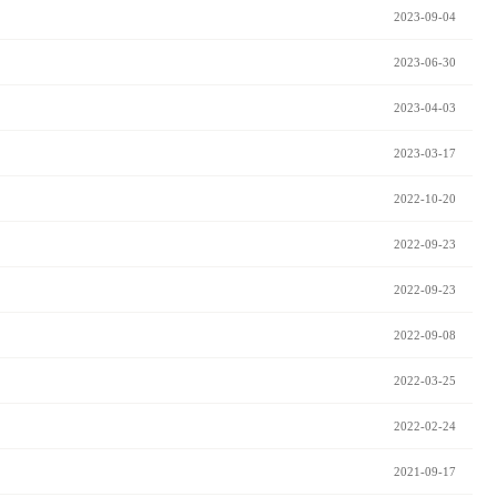
2023-09-04
2023-06-30
2023-04-03
2023-03-17
2022-10-20
2022-09-23
2022-09-23
2022-09-08
2022-03-25
2022-02-24
2021-09-17