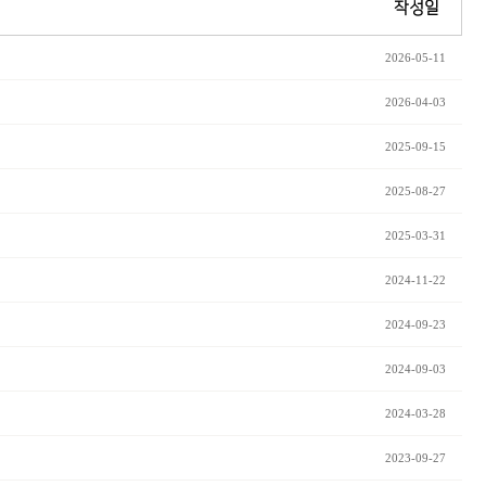
작성일
2026-05-11
2026-04-03
2025-09-15
2025-08-27
2025-03-31
2024-11-22
2024-09-23
2024-09-03
2024-03-28
2023-09-27