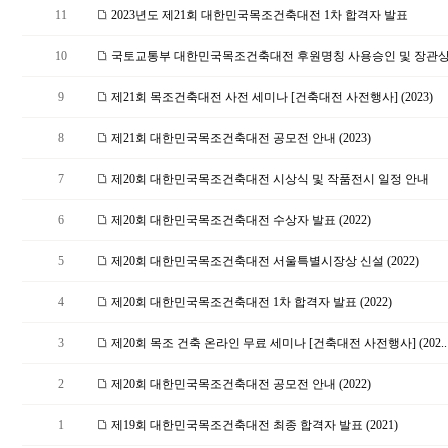
11
2023년도 제21회 대한민국목조건축대전 1차 합격자 발표
10
국토교통부 대한민국목조건축대전 후원명칭 사용승인 및 장관상 
9
제21회 목조건축대전 사전 세미나 [건축대전 사전행사] (2023)
8
제21회 대한민국목조건축대전 공모전 안내 (2023)
7
제20회 대한민국목조건축대전 시상식 및 작품전시 일정 안내
6
제20회 대한민국목조건축대전 수상자 발표 (2022)
5
제20회 대한민국목조건축대전 서울특별시장상 신설 (2022)
4
제20회 대한민국목조건축대전 1차 합격자 발표 (2022)
3
제20회 목조 건축 온라인 무료 세미나 [건축대전 사전행사] (202..
2
제20회 대한민국목조건축대전 공모전 안내 (2022)
1
제19회 대한민국목조건축대전 최종 합격자 발표 (2021)