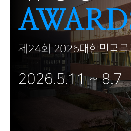
AWARD
제24회 2026대한민국
2026.5.11 ~ 8.7