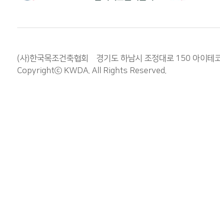
(사)한국목조건축협회 경기도 하남시 조정대로 150 아이테코 오렌
Copyrightⓒ
KWDA
. All Rights Reserved.