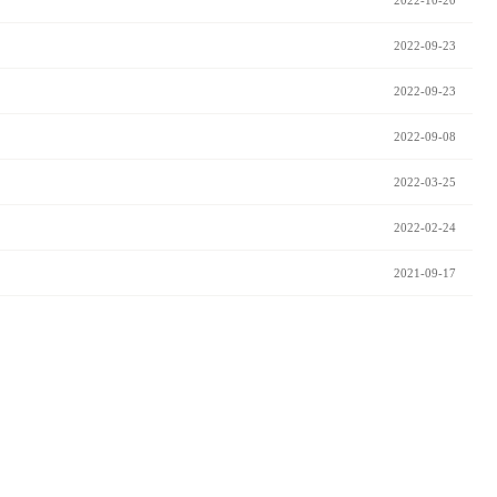
2022-10-20
2022-09-23
2022-09-23
2022-09-08
2022-03-25
2022-02-24
2021-09-17