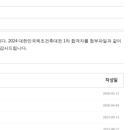
다. 2024 대한민국목조건축대전 1차 합격자를 첨부파일과 같이
 감사드립니다.
작성일
2026-05-11
2026-04-03
2025-09-15
2025-08-27