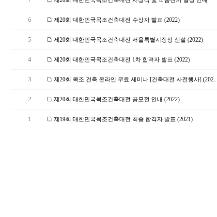
7
제20회 대한민국목조건축대전 시상식 및 작품전시 일정 안내
6
제20회 대한민국목조건축대전 수상자 발표 (2022)
5
제20회 대한민국목조건축대전 서울특별시장상 신설 (2022)
4
제20회 대한민국목조건축대전 1차 합격자 발표 (2022)
3
제20회 목조 건축 온라인 무료 세미나 [건축대전 사전행사] (202..
2
제20회 대한민국목조건축대전 공모전 안내 (2022)
1
제19회 대한민국목조건축대전 최종 합격자 발표 (2021)