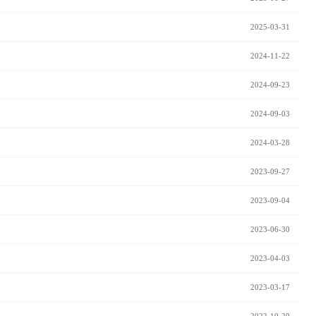
2025-03-31
2024-11-22
2024-09-23
2024-09-03
2024-03-28
2023-09-27
2023-09-04
2023-06-30
2023-04-03
2023-03-17