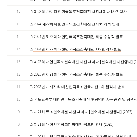
17
제23회 2025 대한민국목조건축대전 사전세미나 [사전행사]
16
2024 제22회 대한민국목조건축대전 전시회 개최 안내
15
2024년 제22회 대한민국목조건축대전 최종 수상작 발표
14
2024년 제22회 대한민국목조건축대전 1차 합격자 발표
13
제22회 대한민목조건축대전 사전 세미나 [건축대전 사전행사] (2.
12
2023년 제21회 대한민국목조건축대전 최종 수상자 발표
11
2023년도 제21회 대한민국목조건축대전 1차 합격자 발표
10
국토교통부 대한민국목조건축대전 후원명칭 사용승인 및 장관상 
9
제21회 목조건축대전 사전 세미나 [건축대전 사전행사] (2023)
8
제21회 대한민국목조건축대전 공모전 안내 (2023)