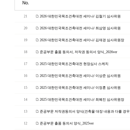
No.
21
2026 대한민국목조건축대전 세미나/ 김철기 심사위원
20
2026 대한민국목조건축대전 세미나/ 최삼영 심사위원
19
2026 대한민국목조건축대전 세미나/ 김재경 심사위원장
18
준공부문 출품 동의서, 저작권 동의서 양식_2026ver
17
2025 대한민국목조건축대전 현장심사 스케치
16
2025 대한민국목조건축대전 세미나/ 이상준 심사위원
15
2025 대한민국목조건축대전 세미나/ 이정훈 심사위원
14
2025 대한민국목조건축대전 세미나/ 최혜진 심사위원장
13
준공부문 저작권동의서 양식(건축물 대장 내용과 다를 경우)_2
12
준공부문 출품 동의서 양식_2025ver