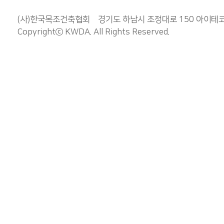
(사)한국목조건축협회 경기도 하남시 조정대로 150 아이테코 오렌
Copyrightⓒ
KWDA
. All Rights Reserved.