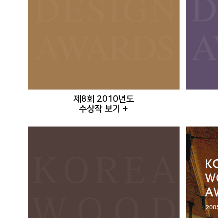
제8회 2010년도
수상작 보기 +