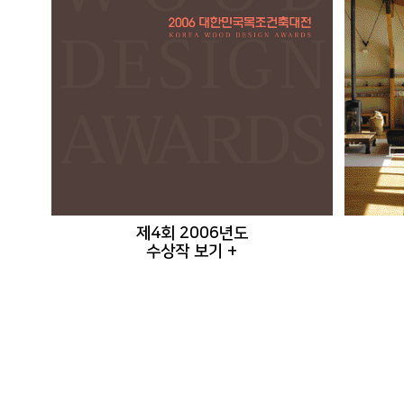
제4회 2006년도
수상작 보기 +