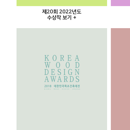
제20회 2022년도
수상작 보기 +