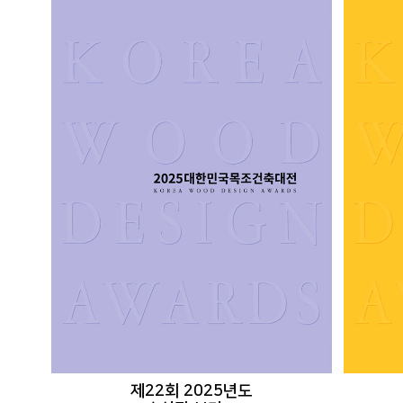
제22회 2025년도