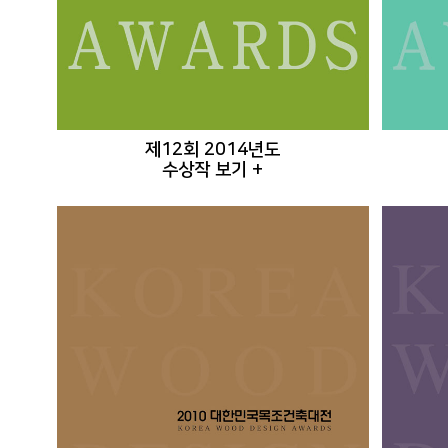
제12회 2014년도
수상작 보기 +