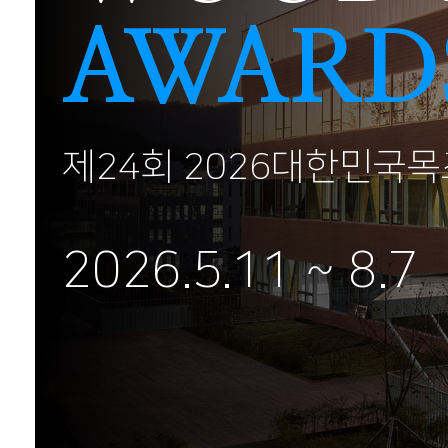
AWARD
제24회 2026대한민국
2026.5.11 ~ 8.7