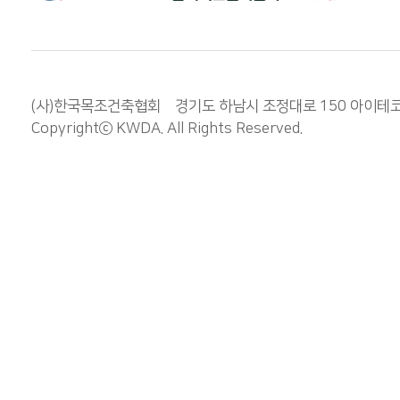
(사)한국목조건축협회 경기도 하남시 조정대로 150 아이테코 오렌
Copyrightⓒ
KWDA
. All Rights Reserved.