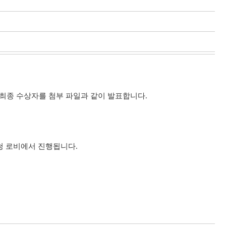
최종 수상자를 첨부 파일과 같이 발표합니다.
울시청 로비에서 진행됩니다.