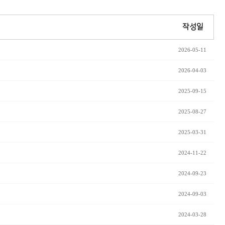
작성일
2026-05-11
2026-04-03
2025-09-15
2025-08-27
2025-03-31
2024-11-22
2024-09-23
2024-09-03
2024-03-28