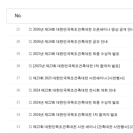
No.
21
2026년 제24회 대한민국목조건축대전 오픈세미나 영상 공개 안내
20
2026년 제24회 대한민국목조건축대전 공모 안내
19
2025년 제23회 대한민국목조건축대전 최종 수상작 발표
18
[2025년 제23회 대한민국목조건축대전 1차 합격자 발표]
17
제23회 2025 대한민국목조건축대전 사전세미나 [사전행사]
16
2024 제22회 대한민국목조건축대전 전시회 개최 안내
15
2024년 제22회 대한민국목조건축대전 최종 수상작 발표
14
2024년 제22회 대한민국목조건축대전 1차 합격자 발표
13
제22회 대한민목조건축대전 사전 세미나 [건축대전 사전행사] (2.