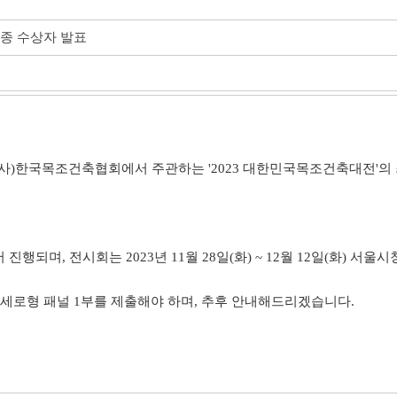
최종 수상자 발표
사)한국목조건축협회에서 주관하는 '2023 대한민국목조건축대전'의 
진행되며, 전시회는 2023년 11월 28일(화) ~ 12월 12일(화) 서
m) 세로형 패널 1부를 제출해야 하며, 추후 안내해드리겠습니다.