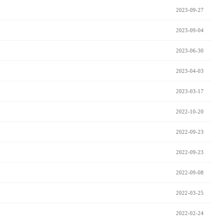
2023-09-27
2023-09-04
2023-06-30
2023-04-03
2023-03-17
2022-10-20
2022-09-23
2022-09-23
2022-09-08
2022-03-25
2022-02-24