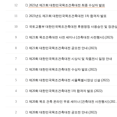
12
2023년 제21회 대한민국목조건축대전 최종 수상자 발표
11
2023년도 제21회 대한민국목조건축대전 1차 합격자 발표
10
국토교통부 대한민국목조건축대전 후원명칭 사용승인 및 장관상 
9
제21회 목조건축대전 사전 세미나 [건축대전 사전행사] (2023)
8
제21회 대한민국목조건축대전 공모전 안내 (2023)
7
제20회 대한민국목조건축대전 시상식 및 작품전시 일정 안내
6
제20회 대한민국목조건축대전 수상자 발표 (2022)
5
제20회 대한민국목조건축대전 서울특별시장상 신설 (2022)
4
제20회 대한민국목조건축대전 1차 합격자 발표 (2022)
3
제20회 목조 건축 온라인 무료 세미나 [건축대전 사전행사] (202..
2
제20회 대한민국목조건축대전 공모전 안내 (2022)