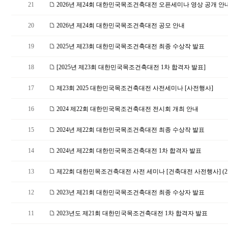
21
2026년 제24회 대한민국목조건축대전 오픈세미나 영상 공개 안내
20
2026년 제24회 대한민국목조건축대전 공모 안내
19
2025년 제23회 대한민국목조건축대전 최종 수상작 발표
18
[2025년 제23회 대한민국목조건축대전 1차 합격자 발표]
17
제23회 2025 대한민국목조건축대전 사전세미나 [사전행사]
16
2024 제22회 대한민국목조건축대전 전시회 개최 안내
15
2024년 제22회 대한민국목조건축대전 최종 수상작 발표
14
2024년 제22회 대한민국목조건축대전 1차 합격자 발표
13
제22회 대한민목조건축대전 사전 세미나 [건축대전 사전행사] (2.
12
2023년 제21회 대한민국목조건축대전 최종 수상자 발표
11
2023년도 제21회 대한민국목조건축대전 1차 합격자 발표