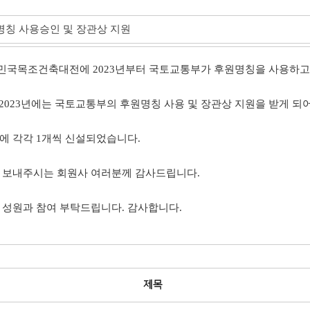
칭 사용승인 및 장관상 지원
민국목조건축대전에 2023년부터 국토교통부가 후원명칭을 사용하고
 2023년에는 국토교통부의 후원명칭 사용 및 장관상 지원을 받게
 각각 1개씩 신설되었습니다.
 보내주시는 회원사 여러분께 감사드립니다.
성원과 참여 부탁드립니다. 감사합니다.
제목