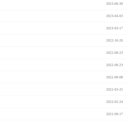
2023-06-30
2023-04-03
2023-03-17
2022-10-20
2022-09-23
2022-09-23
2022-09-08
2022-03-25
2022-02-24
2021-09-17