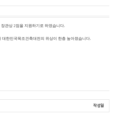
 장관상 2점을 지원하기로 하였습니다.
 되어 대한민국목조건축대전의 위상이 한층 높아졌습니다.
작성일