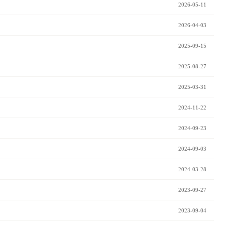
2026-05-11
2026-04-03
2025-09-15
2025-08-27
2025-03-31
2024-11-22
2024-09-23
2024-09-03
2024-03-28
2023-09-27
2023-09-04