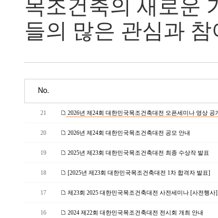
목조건축의 새로운 
들의 많은 관심과 참
No.
21
2026년 제24회 대한민국목조건축대전 오픈세미나 영상 공개
20
2026년 제24회 대한민국목조건축대전 공모 안내
19
2025년 제23회 대한민국목조건축대전 최종 수상작 발표
18
[2025년 제23회 대한민국목조건축대전 1차 합격자 발표]
17
제23회 2025 대한민국목조건축대전 사전세미나 [사전행사]
16
2024 제22회 대한민국목조건축대전 전시회 개최 안내