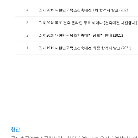
4
제20회 대한민국목조건축대전 1차 합격자 발표 (2022)
3
제20회 목조 건축 온라인 무료 세미나 [건축대전 사전행사] (2
2
제20회 대한민국목조건축대전 공모전 안내 (2022)
1
제19회 대한민국목조건축대전 최종 합격자 발표 (2021)
협찬