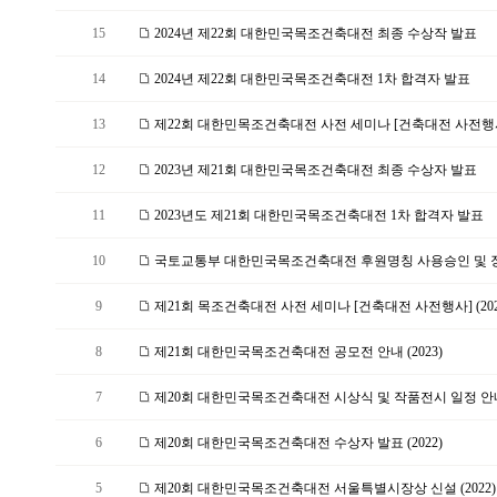
15
2024년 제22회 대한민국목조건축대전 최종 수상작 발표
14
2024년 제22회 대한민국목조건축대전 1차 합격자 발표
13
제22회 대한민목조건축대전 사전 세미나 [건축대전 사전행사] 
12
2023년 제21회 대한민국목조건축대전 최종 수상자 발표
11
2023년도 제21회 대한민국목조건축대전 1차 합격자 발표
10
국토교통부 대한민국목조건축대전 후원명칭 사용승인 및 장관
9
제21회 목조건축대전 사전 세미나 [건축대전 사전행사] (202
8
제21회 대한민국목조건축대전 공모전 안내 (2023)
7
제20회 대한민국목조건축대전 시상식 및 작품전시 일정 안
6
제20회 대한민국목조건축대전 수상자 발표 (2022)
5
제20회 대한민국목조건축대전 서울특별시장상 신설 (2022)