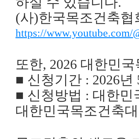
하실 수 있습니다.
(사)한국목조건축협회
https://www.youtube.com
또한, 2026 대한
■ 신청기간 : 2026년 
■ 신청방법 : 대한
대한민국목조건축대전