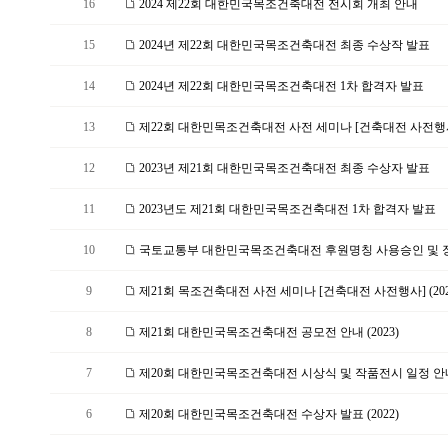
16
2024 제22회 대한민국목조건축대전 전시회 개최 안내
15
2024년 제22회 대한민국목조건축대전 최종 수상작 발표
14
2024년 제22회 대한민국목조건축대전 1차 합격자 발표
13
제22회 대한민목조건축대전 사전 세미나 [건축대전 사전행사] 
12
2023년 제21회 대한민국목조건축대전 최종 수상자 발표
11
2023년도 제21회 대한민국목조건축대전 1차 합격자 발표
10
국토교통부 대한민국목조건축대전 후원명칭 사용승인 및 장관
9
제21회 목조건축대전 사전 세미나 [건축대전 사전행사] (202
8
제21회 대한민국목조건축대전 공모전 안내 (2023)
7
제20회 대한민국목조건축대전 시상식 및 작품전시 일정 안
6
제20회 대한민국목조건축대전 수상자 발표 (2022)