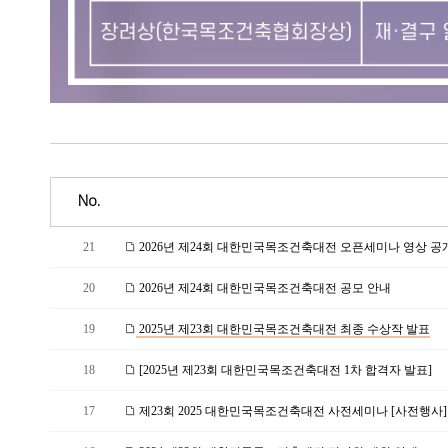
No.
21
2026년 제24회 대한민국목조건축대전 오픈세미나 영상 공개
20
2026년 제24회 대한민국목조건축대전 공모 안내
19
2025년 제23회 대한민국목조건축대전 최종 수상작 발표
18
[2025년 제23회 대한민국목조건축대전 1차 합격자 발표]
17
제23회 2025 대한민국목조건축대전 사전세미나 [사전행사]