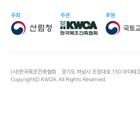
주최
주관
후원
(사)한국목조건축협회 경기도 하남시 조정대로 150 아이테코 오렌
Copyrightⓒ
KWDA
. All Rights Reserved.