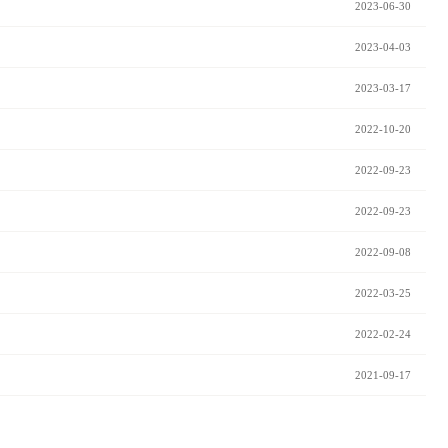
2023-06-30
2023-04-03
2023-03-17
2022-10-20
2022-09-23
2022-09-23
2022-09-08
2022-03-25
2022-02-24
2021-09-17