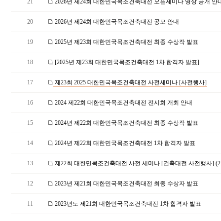
21
2026년 제24회 대한민국목조건축대전 오픈세미나 영상 공개 안내
20
2026년 제24회 대한민국목조건축대전 공모 안내
19
2025년 제23회 대한민국목조건축대전 최종 수상작 발표
18
[2025년 제23회 대한민국목조건축대전 1차 합격자 발표]
17
제23회 2025 대한민국목조건축대전 사전세미나 [사전행사]
16
2024 제22회 대한민국목조건축대전 전시회 개최 안내
15
2024년 제22회 대한민국목조건축대전 최종 수상작 발표
14
2024년 제22회 대한민국목조건축대전 1차 합격자 발표
13
제22회 대한민목조건축대전 사전 세미나 [건축대전 사전행사] (2.
12
2023년 제21회 대한민국목조건축대전 최종 수상자 발표
11
2023년도 제21회 대한민국목조건축대전 1차 합격자 발표