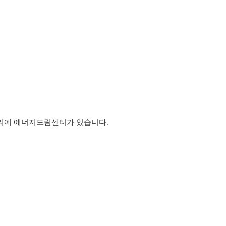
 거리에 에너지드림센터가 있습니다.