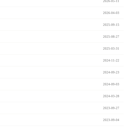
2026-05-11
2026-04-03
2025-09-15
2025-08-27
2025-03-31
2024-11-22
2024-09-23
2024-09-03
2024-03-28
2023-09-27
2023-09-04