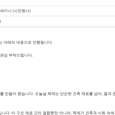
전세미나 [사전행사]
)
 아래의 내용으로 진행됩니다.
 관심 부탁드립니다.
를 만들어 왔습니다. 오늘날 목재는 단순한 건축 재료를 넘어, 철과 
니다. 타 구조 재료 간의 결합뿐만 아니라, 목재가 건축과 사회 속