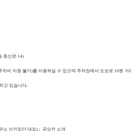
 증산로 14)
 / 주차비 지원 불가)를 이용하실 수 있으며 주차장에서 도보로 10분
금하고 있습니다.
무소 이인집단 대표) : 공모전 소개