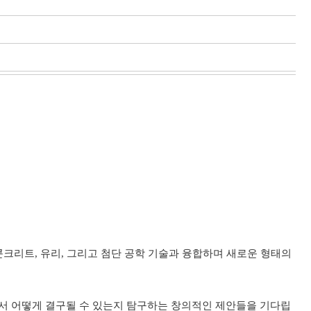
콘크리트, 유리, 그리고 첨단 공학 기술과 융합하며 새로운 형태의
에서 어떻게 결구될 수 있는지 탐구하는 창의적인 제안들을 기다립