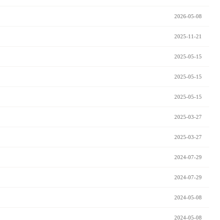
2026-05-08
2025-11-21
2025-05-15
2025-05-15
2025-05-15
2025-03-27
2025-03-27
2024-07-29
2024-07-29
2024-05-08
2024-05-08