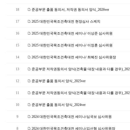
18
준공부문 출품 동의서, 저작권 동의서 양식_2026ver
17
2025 대한민국목조건축대전 현장심사 스케치
16
2025 대한민국목조건축대전 세미나/ 이상준 심사위원
15
2025 대한민국목조건축대전 세미나/ 이정훈 심사위원
14
2025 대한민국목조건축대전 세미나/ 최혜진 심사위원장
13
준공부문 저작권동의서 양식(건축물 대장 내용과 다를 경우)_202.
12
준공부문 출품 동의서 양식_2025ver
11
준공부문 저작권동의서 양식(건축물 대장 내용과 다를 경우)_202.
10
준공부문 출품 동의서 양식_2024ver
9
2024 대한민국목조건축대전 세미나/심국보 심사위원
8
2024 대한민국목조건축대전 세미나/김선형 심사위원장