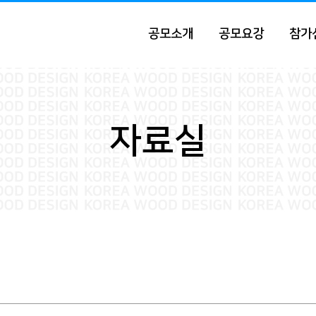
공모소개
공모요강
참가
자료실