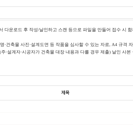
 다운로드 후 작성/날인하고 스캔 등으로 파일을 만들어 접수 시 함
건축물 사진·설계도면 등 작품을 심사할 수 있는 자료, A4 규격 자체
주·설계자·시공자가 건축물 대장 내용과 다를 경우 제출) 날인 사본 +
제목