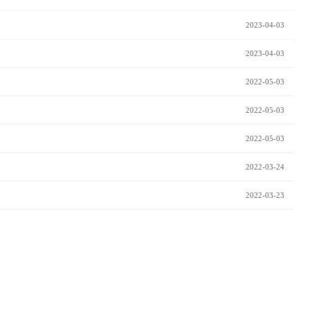
2023-04-03
2023-04-03
2022-05-03
2022-05-03
2022-05-03
2022-03-24
2022-03-23