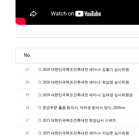
No.
21
2026 대한민국목조건축대전 세미나/ 김철기 심사위원
20
2026 대한민국목조건축대전 세미나/ 최삼영 심사위원
19
2026 대한민국목조건축대전 세미나/ 김재경 심사위원장
18
준공부문 출품 동의서, 저작권 동의서 양식_2026ver
17
2025 대한민국목조건축대전 현장심사 스케치
16
2025 대한민국목조건축대전 세미나/ 이상준 심사위원