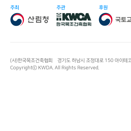
주최
주관
후원
(사)한국목조건축협회 경기도 하남시 조정대로 150 아이테코 오렌
Copyrightⓒ
KWDA
. All Rights Reserved.