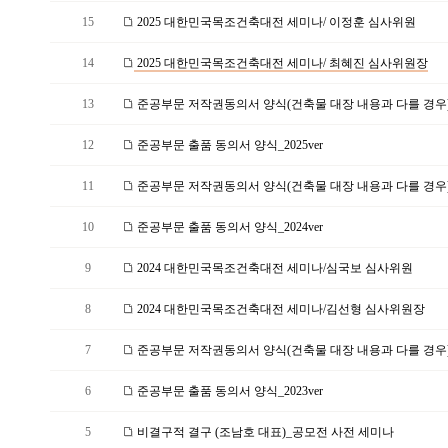
15
2025 대한민국목조건축대전 세미나/ 이정훈 심사위원
14
2025 대한민국목조건축대전 세미나/ 최혜진 심사위원장
13
준공부문 저작권동의서 양식(건축물 대장 내용과 다를 경우)_2
12
준공부문 출품 동의서 양식_2025ver
11
준공부문 저작권동의서 양식(건축물 대장 내용과 다를 경우)_2
10
준공부문 출품 동의서 양식_2024ver
9
2024 대한민국목조건축대전 세미나/심국보 심사위원
8
2024 대한민국목조건축대전 세미나/김선형 심사위원장
7
준공부문 저작권동의서 양식(건축물 대장 내용과 다를 경우)_2
6
준공부문 출품 동의서 양식_2023ver
5
비결구적 결구 (조남호 대표)_공모전 사전 세미나