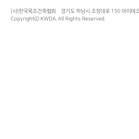
(사)한국목조건축협회 경기도 하남시 조정대로 150 아이테코 오렌
Copyrightⓒ
KWDA
. All Rights Reserved.