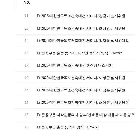
No.
21
2026 대한민국목조건축대전 세미나/ 김철기 심사위원
20
2026 대한민국목조건축대전 세미나/ 최삼영 심사위원
19
2026 대한민국목조건축대전 세미나/ 김재경 심사위원장
18
준공부문 출품 동의서, 저작권 동의서 양식_2026ver
17
2025 대한민국목조건축대전 현장심사 스케치
16
2025 대한민국목조건축대전 세미나/ 이상준 심사위원
15
2025 대한민국목조건축대전 세미나/ 이정훈 심사위원
14
2025 대한민국목조건축대전 세미나/ 최혜진 심사위원장
13
준공부문 저작권동의서 양식(건축물 대장 내용과 다를 경우)_2
12
준공부문 출품 동의서 양식_2025ver