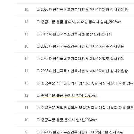
19
2026 대한민국목조건축대전 세미나/ 김재경 심사위원장
18
준공부문 출품 동의서, 저작권 동의서 양식_2026ver
17
2025 대한민국목조건축대전 현장심사 스케치
16
2025 대한민국목조건축대전 세미나/ 이상준 심사위원
15
2025 대한민국목조건축대전 세미나/ 이정훈 심사위원
14
2025 대한민국목조건축대전 세미나/ 최혜진 심사위원장
13
준공부문 저작권동의서 양식(건축물 대장 내용과 다를 경우)_2
12
준공부문 출품 동의서 양식_2025ver
11
준공부문 저작권동의서 양식(건축물 대장 내용과 다를 경우)_2
10
준공부문 출품 동의서 양식_2024ver
9
2024 대한민국목조건축대전 세미나/심국보 심사위원