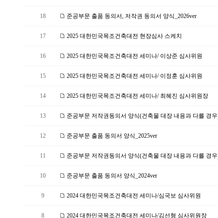
18
준공부문 출품 동의서, 저작권 동의서 양식_2026ver
17
2025 대한민국목조건축대전 현장심사 스케치
16
2025 대한민국목조건축대전 세미나/ 이상준 심사위원
15
2025 대한민국목조건축대전 세미나/ 이정훈 심사위원
14
2025 대한민국목조건축대전 세미나/ 최혜진 심사위원장
13
준공부문 저작권동의서 양식(건축물 대장 내용과 다를 경우)_2
12
준공부문 출품 동의서 양식_2025ver
11
준공부문 저작권동의서 양식(건축물 대장 내용과 다를 경우)_2
10
준공부문 출품 동의서 양식_2024ver
9
2024 대한민국목조건축대전 세미나/심국보 심사위원
8
2024 대한민국목조건축대전 세미나/김선형 심사위원장