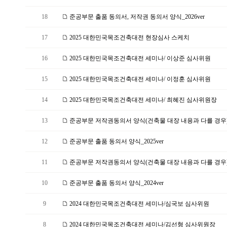
18
준공부문 출품 동의서, 저작권 동의서 양식_2026ver
17
2025 대한민국목조건축대전 현장심사 스케치
16
2025 대한민국목조건축대전 세미나/ 이상준 심사위원
15
2025 대한민국목조건축대전 세미나/ 이정훈 심사위원
14
2025 대한민국목조건축대전 세미나/ 최혜진 심사위원장
13
준공부문 저작권동의서 양식(건축물 대장 내용과 다를 경우)_2
12
준공부문 출품 동의서 양식_2025ver
11
준공부문 저작권동의서 양식(건축물 대장 내용과 다를 경우)_2
10
준공부문 출품 동의서 양식_2024ver
9
2024 대한민국목조건축대전 세미나/심국보 심사위원
8
2024 대한민국목조건축대전 세미나/김선형 심사위원장