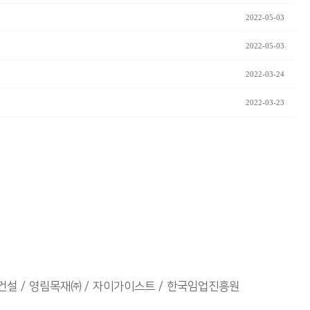
2022-05-03
2022-05-03
2022-03-24
2022-03-23
건설
영림목재㈜
자이가이스트
한국임업진흥원