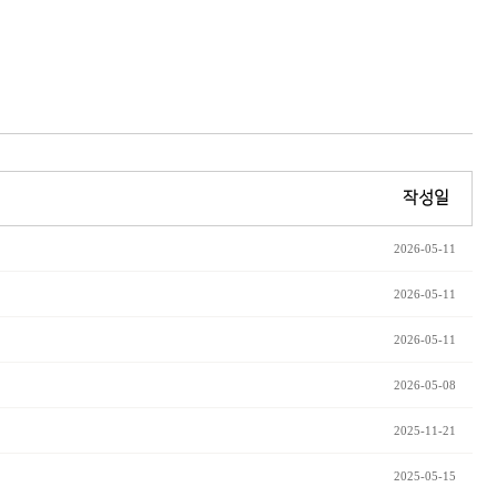
작성일
2026-05-11
2026-05-11
2026-05-11
2026-05-08
2025-11-21
2025-05-15