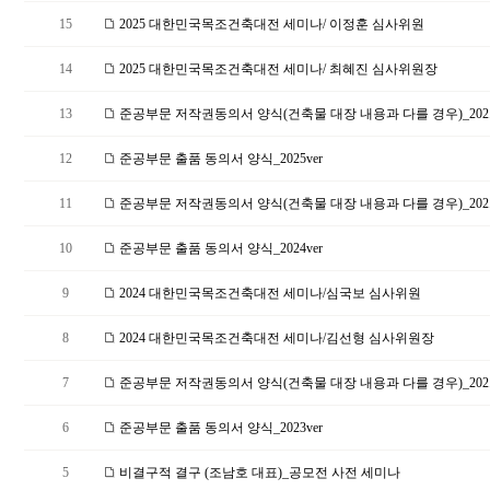
15
2025 대한민국목조건축대전 세미나/ 이정훈 심사위원
14
2025 대한민국목조건축대전 세미나/ 최혜진 심사위원장
13
준공부문 저작권동의서 양식(건축물 대장 내용과 다를 경우)_202.
12
준공부문 출품 동의서 양식_2025ver
11
준공부문 저작권동의서 양식(건축물 대장 내용과 다를 경우)_202.
10
준공부문 출품 동의서 양식_2024ver
9
2024 대한민국목조건축대전 세미나/심국보 심사위원
8
2024 대한민국목조건축대전 세미나/김선형 심사위원장
7
준공부문 저작권동의서 양식(건축물 대장 내용과 다를 경우)_202.
6
준공부문 출품 동의서 양식_2023ver
5
비결구적 결구 (조남호 대표)_공모전 사전 세미나