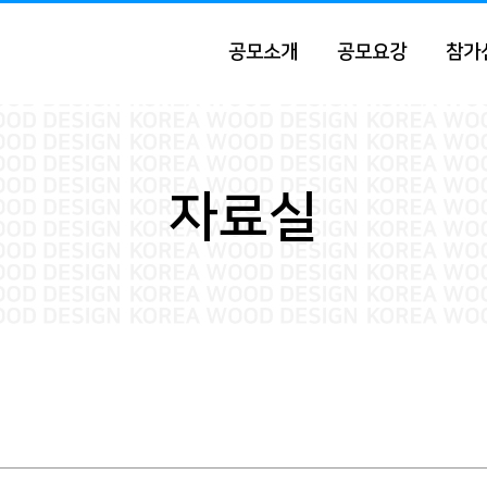
공모소개
공모요강
참가
자료실