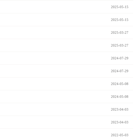
2025-05-15
2025-05-15
2025-03-27
2025-03-27
2024-07-29
2024-07-29
2024-05-08
2024-05-08
2023-04-03
2023-04-03
2022-05-03