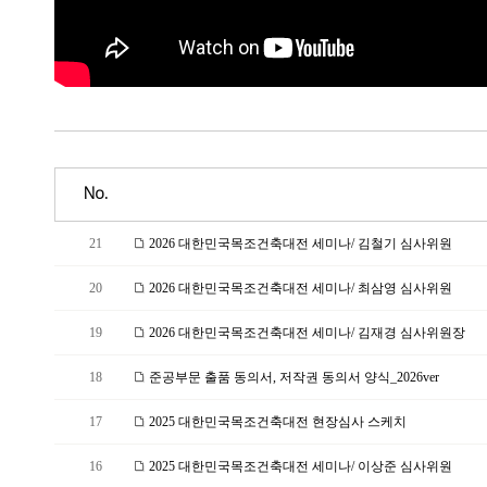
No.
21
2026 대한민국목조건축대전 세미나/ 김철기 심사위원
20
2026 대한민국목조건축대전 세미나/ 최삼영 심사위원
19
2026 대한민국목조건축대전 세미나/ 김재경 심사위원장
18
준공부문 출품 동의서, 저작권 동의서 양식_2026ver
17
2025 대한민국목조건축대전 현장심사 스케치
16
2025 대한민국목조건축대전 세미나/ 이상준 심사위원