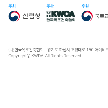
주최
주관
후원
(사)한국목조건축협회 경기도 하남시 조정대로 150 아이테코 오렌
Copyrightⓒ
KWDA
. All Rights Reserved.