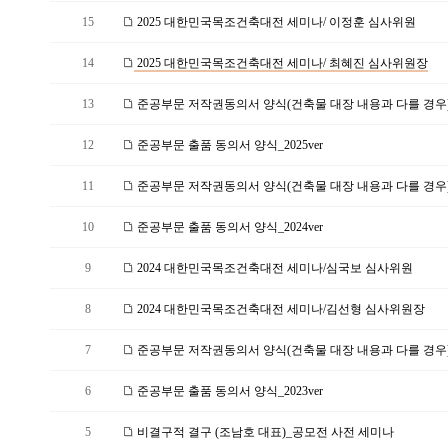
15
2025 대한민국목조건축대전 세미나/ 이정훈 심사위원
14
2025 대한민국목조건축대전 세미나/ 최혜진 심사위원장
13
준공부문 저작권동의서 양식(건축물 대장 내용과 다를 경우)_2
12
준공부문 출품 동의서 양식_2025ver
11
준공부문 저작권동의서 양식(건축물 대장 내용과 다를 경우)_2
10
준공부문 출품 동의서 양식_2024ver
9
2024 대한민국목조건축대전 세미나/심국보 심사위원
8
2024 대한민국목조건축대전 세미나/김선형 심사위원장
7
준공부문 저작권동의서 양식(건축물 대장 내용과 다를 경우)_2
6
준공부문 출품 동의서 양식_2023ver
5
비결구적 결구 (조남호 대표)_공모전 사전 세미나