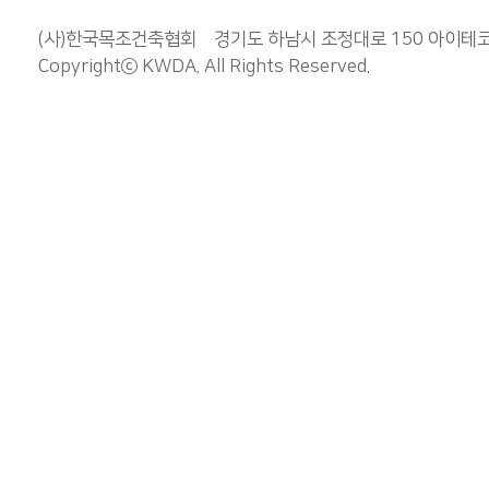
(사)한국목조건축협회 경기도 하남시 조정대로 150 아이테코 오렌
Copyrightⓒ
KWDA
. All Rights Reserved.