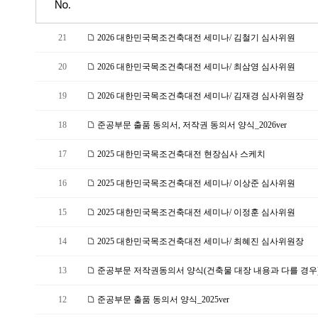
No.
21
2026 대한민국목조건축대전 세미나/ 김철기 심사위원
20
2026 대한민국목조건축대전 세미나/ 최삼영 심사위원
19
2026 대한민국목조건축대전 세미나/ 김재경 심사위원장
18
준공부문 출품 동의서, 저작권 동의서 양식_2026ver
17
2025 대한민국목조건축대전 현장심사 스케치
16
2025 대한민국목조건축대전 세미나/ 이상준 심사위원
15
2025 대한민국목조건축대전 세미나/ 이정훈 심사위원
14
2025 대한민국목조건축대전 세미나/ 최혜진 심사위원장
13
준공부문 저작권동의서 양식(건축물 대장 내용과 다를 경우)_2
12
준공부문 출품 동의서 양식_2025ver