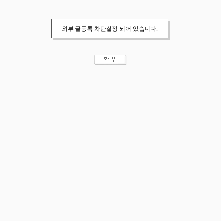
외부 글등록 차단설정 되어 있습니다.